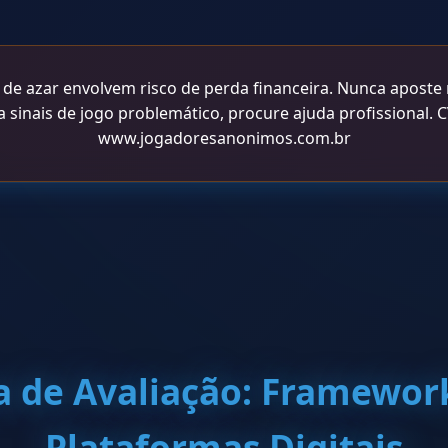
de azar envolvem risco de perda financeira. Nunca aposte
sinais de jogo problemático, procure ajuda profissional. 
www.jogadoresanonimos.com.br
a de Avaliação: Framework
Plataformas Digitais