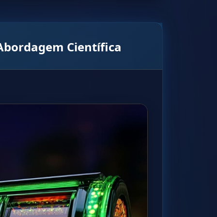
Abordagem Científica