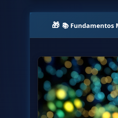
📚 Fundamentos M