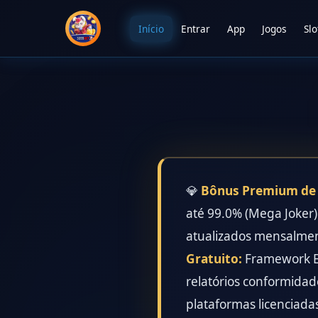
Início
Entrar
App
Jogos
Slo
💎
Bônus Premium de 
até 99.0% (Mega Joker)
atualizados mensalmen
Gratuito:
Framework E-
relatórios conformida
plataformas licenciada