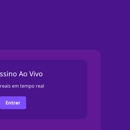
ssino Ao Vivo
 reais em tempo real
Entrar