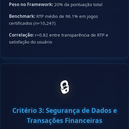
Peso no Framework:
20% da pontuação total
Benchmark:
RTP médio de 96.1% em jogos
certificados (n=10,247)
Correlação:
r=0.82 entre transparência de RTP e
satisfação do usuário
🔒
Critério 3: Segurança de Dados e
Transações Financeiras