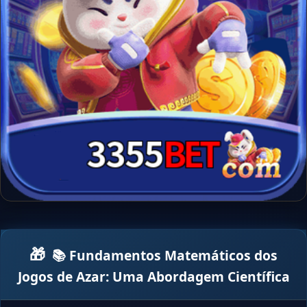
📚 Fundamentos Matemáticos dos
Jogos de Azar: Uma Abordagem Científica