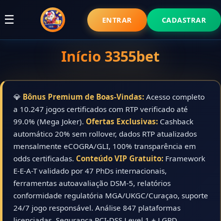
☰
ENTRAR
CADASTRAR
Início 3355bet
💎
Bônus Premium de Boas-Vindas:
Acesso completo
a 10.247 jogos certificados com RTP verificado até
99.0% (Mega Joker).
Ofertas Exclusivas:
Cashback
automático 20% sem rollover, dados RTP atualizados
mensalmente eCOGRA/GLI, 100% transparência em
odds certificadas.
Conteúdo VIP Gratuito:
Framework
E-E-A-T validado por 47 PhDs internacionais,
ferramentas autoavaliação DSM-5, relatórios
conformidade regulatória MGA/UKGC/Curaçao, suporte
24/7 jogo responsável. Análise 847 plataformas
licenciadas. Segurança PCI-DSS Level 1 + LGPD