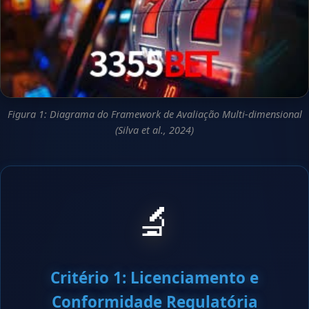
Figura 1: Diagrama do Framework de Avaliação Multi-dimensional
(Silva et al., 2024)
🔬
Critério 1: Licenciamento e
Conformidade Regulatória