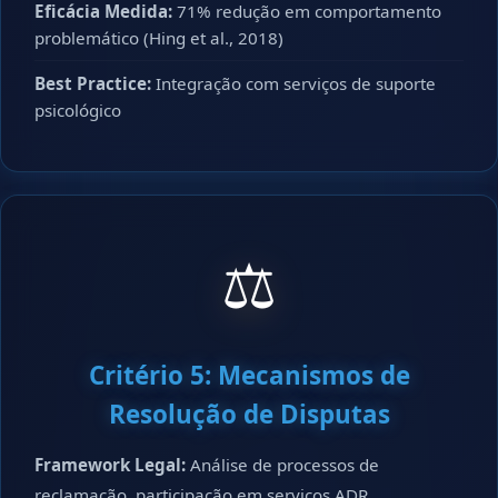
Eficácia Medida:
71% redução em comportamento
problemático (Hing et al., 2018)
Best Practice:
Integração com serviços de suporte
psicológico
⚖️
Critério 5: Mecanismos de
Resolução de Disputas
Framework Legal:
Análise de processos de
reclamação, participação em serviços ADR