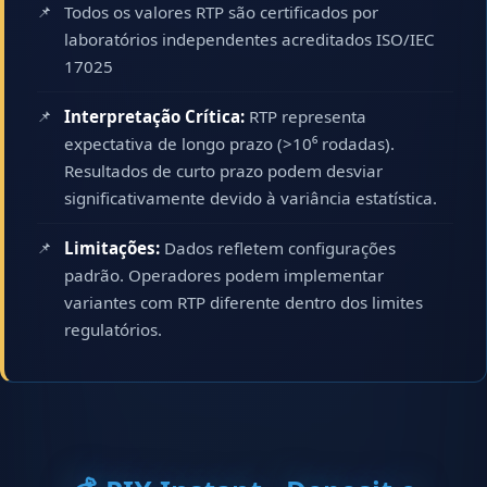
Todos os valores RTP são certificados por
laboratórios independentes acreditados ISO/IEC
17025
Interpretação Crítica:
RTP representa
expectativa de longo prazo (>10⁶ rodadas).
Resultados de curto prazo podem desviar
significativamente devido à variância estatística.
Limitações:
Dados refletem configurações
padrão. Operadores podem implementar
variantes com RTP diferente dentro dos limites
regulatórios.