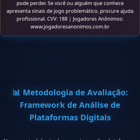
pode perder. Se você ou alguém que conhece
apresenta sinais de jogo problemático, procure ajuda
profissional. CVV: 188 | Jogadores Anônimos:
www.jogadoresanonimos.com.br
📊 Metodologia de Avaliação:
Framework de Análise de
Plataformas Digitais