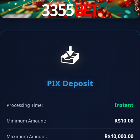
📥
PIX Deposit
Instant
Processing Time:
R$10.00
Minimum Amount:
R$10,000.00
Maximum Amount: