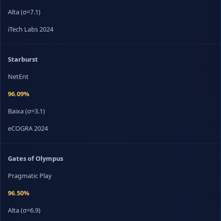
Alta (σ=7.1)
iTech Labs 2024
Starburst
NetEnt
96.09%
Baixa (σ=3.1)
eCOGRA 2024
Gates of Olympus
Pragmatic Play
96.50%
Alta (σ=6.9)