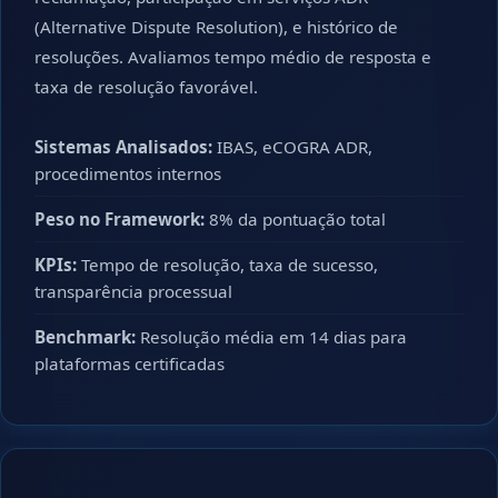
(Alternative Dispute Resolution), e histórico de
resoluções. Avaliamos tempo médio de resposta e
taxa de resolução favorável.
Sistemas Analisados:
IBAS, eCOGRA ADR,
procedimentos internos
Peso no Framework:
8% da pontuação total
KPIs:
Tempo de resolução, taxa de sucesso,
transparência processual
Benchmark:
Resolução média em 14 dias para
plataformas certificadas