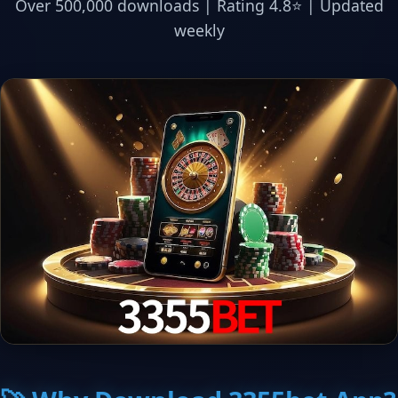
Over 500,000 downloads | Rating 4.8⭐ | Updated
weekly