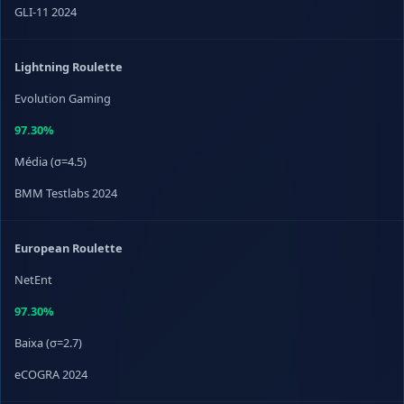
GLI-11 2024
Lightning Roulette
Evolution Gaming
97.30%
Média (σ=4.5)
BMM Testlabs 2024
European Roulette
NetEnt
97.30%
Baixa (σ=2.7)
eCOGRA 2024