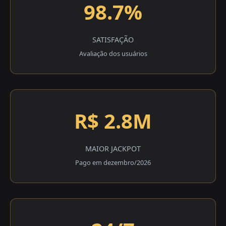
98.7%
SATISFAÇÃO
Avaliação dos usuários
R$ 2.8M
MAIOR JACKPOT
Pago em dezembro/2026