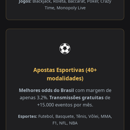
Jogos:
Blackjack, Roleta, Baccarat, Poker, Crazy
Time, Monopoly Live
⚽
Apostas Esportivas (40+
modalidades)
Melhores odds do Brasil
com margem de
apenas 3.2%.
Transmissões gratuitas
de
+15.000 eventos por mês.
Esportes:
Futebol, Basquete, Tênis, Vôlei, MMA,
F1, NFL, NBA