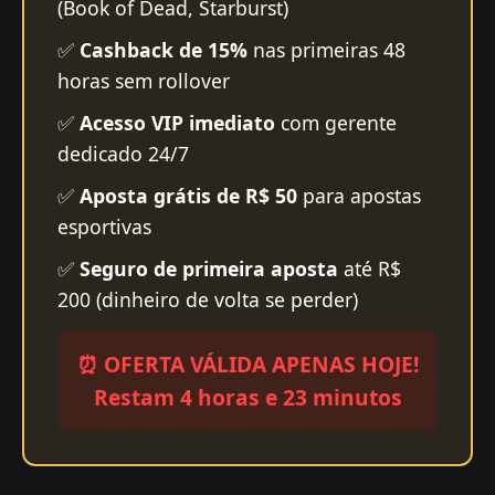
(Book of Dead, Starburst)
✅
Cashback de 15%
nas primeiras 48
horas sem rollover
✅
Acesso VIP imediato
com gerente
dedicado 24/7
✅
Aposta grátis de R$ 50
para apostas
esportivas
✅
Seguro de primeira aposta
até R$
200 (dinheiro de volta se perder)
⏰ OFERTA VÁLIDA APENAS HOJE!
Restam 4 horas e 23 minutos