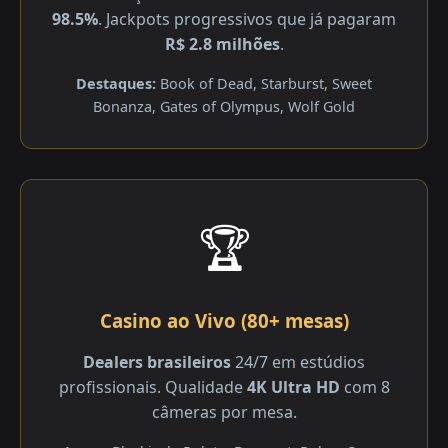
98.5%
. Jackpots progressivos que já pagaram
R$ 2.8 milhões
.
Destaques:
Book of Dead, Starburst, Sweet
Bonanza, Gates of Olympus, Wolf Gold
🏆
Casino ao Vivo (80+ mesas)
Dealers brasileiros
24/7 em estúdios
profissionais. Qualidade
4K Ultra HD
com 8
câmeras por mesa.