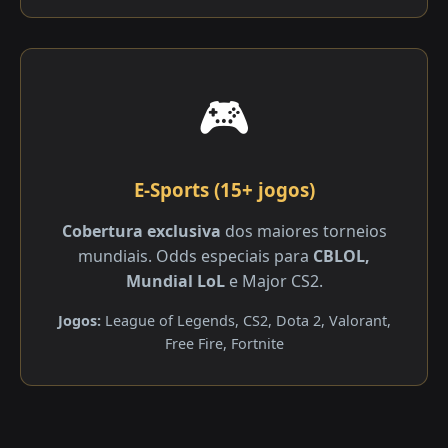
🎮
E-Sports (15+ jogos)
Cobertura exclusiva
dos maiores torneios
mundiais. Odds especiais para
CBLOL,
Mundial LoL
e Major CS2.
Jogos:
League of Legends, CS2, Dota 2, Valorant,
Free Fire, Fortnite