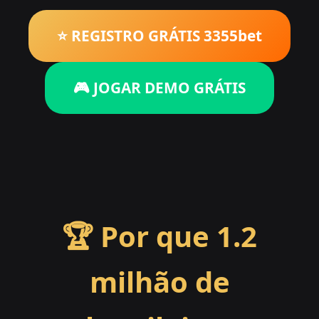
⭐ REGISTRO GRÁTIS 3355bet
🎮 JOGAR DEMO GRÁTIS
🏆 Por que 1.2
milhão de