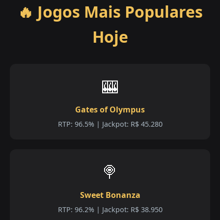
🔥 Jogos Mais Populares
Hoje
🎰
Gates of Olympus
RTP: 96.5% | Jackpot: R$ 45.280
🍭
Sweet Bonanza
RTP: 96.2% | Jackpot: R$ 38.950