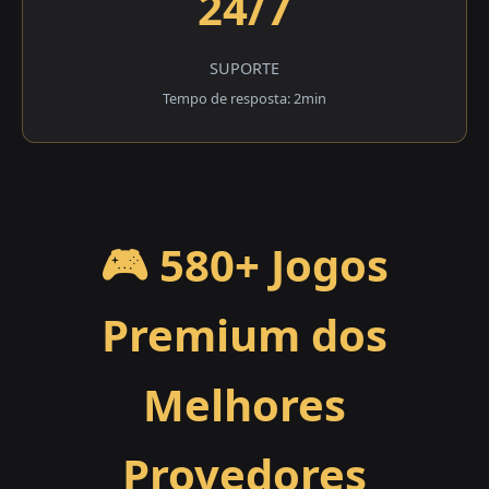
24/7
SUPORTE
Tempo de resposta: 2min
🎮 580+ Jogos
Premium dos
Melhores
Provedores