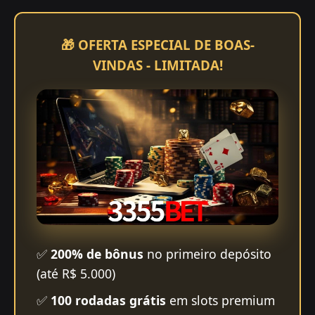
🎁 OFERTA ESPECIAL DE BOAS-
VINDAS - LIMITADA!
✅
200% de bônus
no primeiro depósito
(até R$ 5.000)
✅
100 rodadas grátis
em slots premium