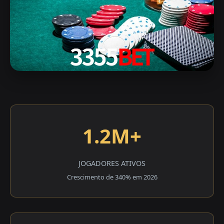
1.2M+
JOGADORES ATIVOS
Crescimento de 340% em 2026