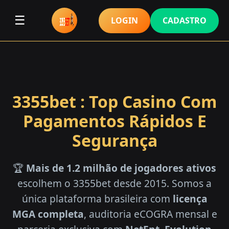
☰
LOGIN
CADASTRO
3355bet : Top Casino Com
Pagamentos Rápidos E
Segurança
🏆
Mais de 1.2 milhão de jogadores ativos
escolhem o 3355bet desde 2015. Somos a
única plataforma brasileira com
licença
MGA completa
, auditoria eCOGRA mensal e