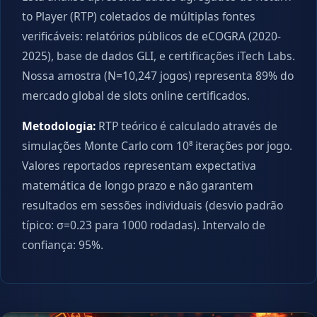
to Player (RTP) coletados de múltiplas fontes
verificáveis: relatórios públicos de eCOGRA (2020-
2025), base de dados GLI, e certificações iTech Labs.
Nossa amostra (N=10,247 jogos) representa 89% do
mercado global de slots online certificados.
Metodologia:
RTP teórico é calculado através de
simulações Monte Carlo com 10⁸ iterações por jogo.
Valores reportados representam expectativa
matemática de longo prazo e não garantem
resultados em sessões individuais (desvio padrão
típico: σ=0.23 para 1000 rodadas). Intervalo de
confiança: 95%.