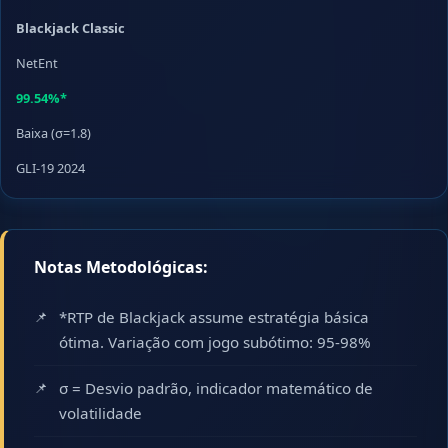
Blackjack Classic
NetEnt
99.54%*
Baixa (σ=1.8)
GLI-19 2024
Notas Metodológicas:
*RTP de Blackjack assume estratégia básica
ótima. Variação com jogo subótimo: 95-98%
σ = Desvio padrão, indicador matemático de
volatilidade