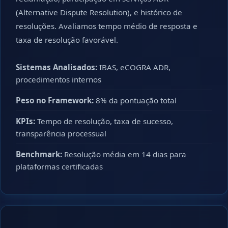
(Alternative Dispute Resolution), e histórico de
resoluções. Avaliamos tempo médio de resposta e
taxa de resolução favorável.
Sistemas Analisados:
IBAS, eCOGRA ADR,
procedimentos internos
Peso no Framework:
8% da pontuação total
KPIs:
Tempo de resolução, taxa de sucesso,
transparência processual
Benchmark:
Resolução média em 14 dias para
plataformas certificadas