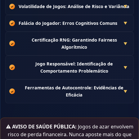
Volatilidade de Jogos: Análise de Risco e Variância
Falácia do Jogador: Erros Cognitivos Comuns
Certificação RNG: Garantindo Fairness
Algorítmico
Jogo Responsável: Identificação de
Comportamento Problemático
Ferramentas de Autocontrole: Evidências de
Eficácia
⚠️
AVISO DE SAÚDE PÚBLICA:
Jogos de azar envolvem
risco de perda financeira. Nunca aposte mais do que