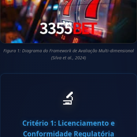
Figura 1: Diagrama do Framework de Avaliação Multi-dimensional
(Silva et al., 2024)
🔬
Critério 1: Licenciamento e
Conformidade Regulatória