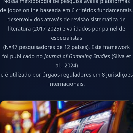
Nossa metodologia de pesquisa avalia plataformas
de jogos online baseada em 6 critérios fundamentais,
desenvolvidos através de revisão sistemática de
literatura (2017-2025) e validados por painel de
especialistas
(N=47 pesquisadores de 12 países). Este framework
foi publicado no
Journal of Gambling Studies
(Silva et
al., 2024)
e é utilizado por órgãos reguladores em 8 jurisdições
internacionais.