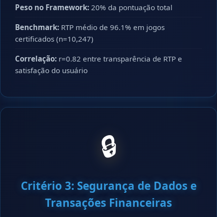
Peso no Framework:
20% da pontuação total
Benchmark:
RTP médio de 96.1% em jogos
certificados (n=10,247)
Correlação:
r=0.82 entre transparência de RTP e
satisfação do usuário
🔒
Critério 3: Segurança de Dados e
Transações Financeiras