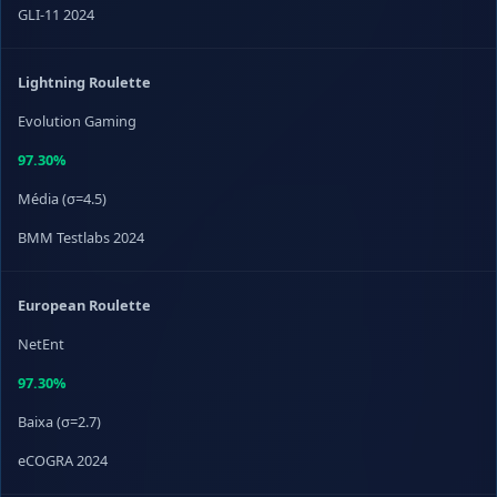
GLI-11 2024
Lightning Roulette
Evolution Gaming
97.30%
Média (σ=4.5)
BMM Testlabs 2024
European Roulette
NetEnt
97.30%
Baixa (σ=2.7)
eCOGRA 2024