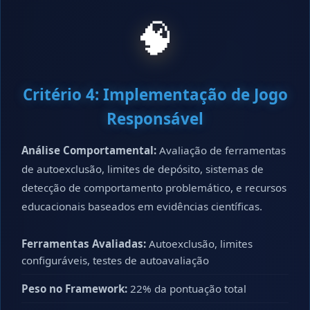
🧠
Critério 4: Implementação de Jogo
Responsável
Análise Comportamental:
Avaliação de ferramentas
de autoexclusão, limites de depósito, sistemas de
detecção de comportamento problemático, e recursos
educacionais baseados em evidências científicas.
Ferramentas Avaliadas:
Autoexclusão, limites
configuráveis, testes de autoavaliação
Peso no Framework:
22% da pontuação total