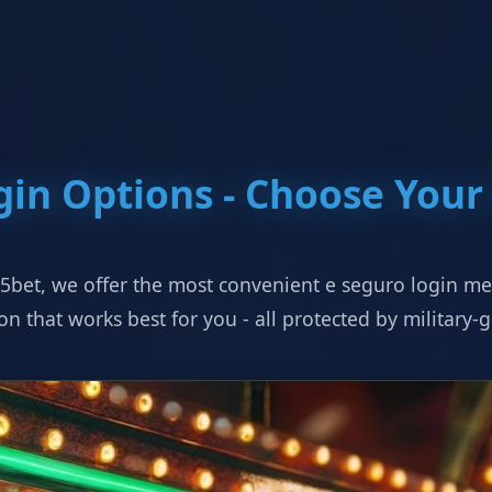
gin Options - Choose You
5bet, we offer the most convenient e seguro login m
n that works best for you - all protected by military-