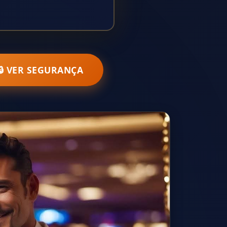
🔒 VER SEGURANÇA