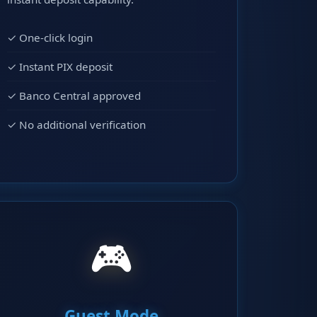
✓ One-click login
✓ Instant PIX deposit
✓ Banco Central approved
✓ No additional verification
🎮
Guest Mode