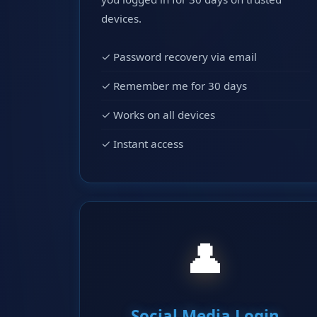
devices.
✓ Password recovery via email
✓ Remember me for 30 days
✓ Works on all devices
✓ Instant access
👤
Social Media Login