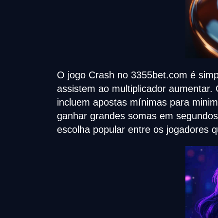
O jogo Crash no 3355bet.com é simp
assistem ao multiplicador aumentar. O
incluem apostas mínimas para minimi
ganhar grandes somas em segundos. C
escolha popular entre os jogadores 