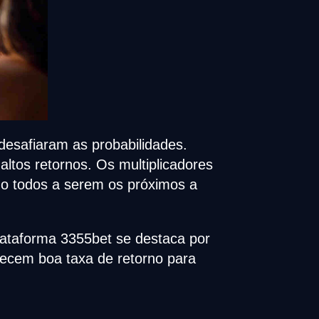
desafiaram as probabilidades.
altos retornos. Os multiplicadores
do todos a serem os próximos a
lataforma 3355bet se destaca por
recem boa taxa de retorno para