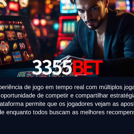
eriência de jogo em tempo real com múltiplos jo
 oportunidade de competir e compartilhar estratég
ataforma permite que os jogadores vejam as apost
e enquanto todos buscam as melhores recompen