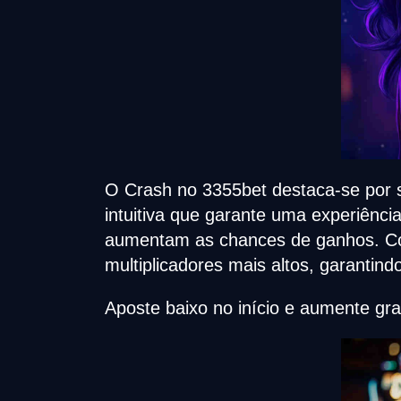
O Crash no 3355bet destaca-se por s
intuitiva que garante uma experiênci
aumentam as chances de ganhos. C
multiplicadores mais altos, garantin
Aposte baixo no início e aumente gra