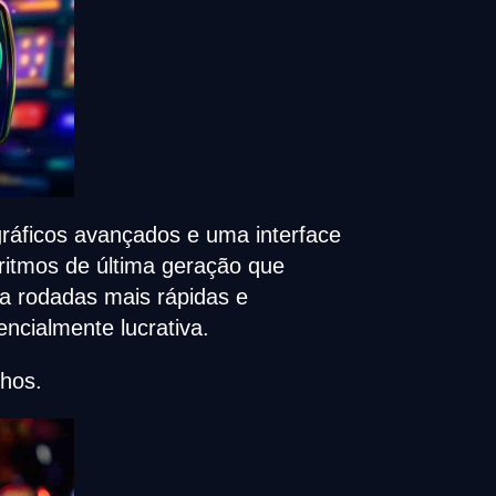
gráficos avançados e uma interface
oritmos de última geração que
a rodadas mais rápidas e
ncialmente lucrativa.
nhos.