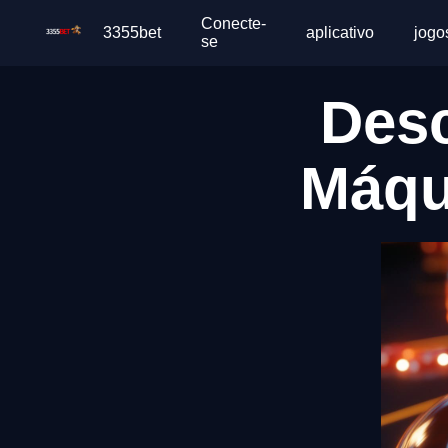
Conecte-
3355bet
aplicativo
jogo
se
Des
Máqu