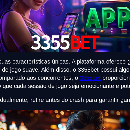
uas características únicas. A plataforma oferece 
a de jogo suave. Além disso, o 3355bet possui alg
omparado aos concorrentes, o
3355bet
proporcion
do que cada sessão de jogo seja emocionante e pote
dualmente; retire antes do crash para garantir ga