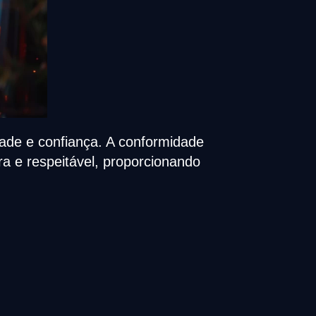
ade e confiança. A conformidade
a e respeitável, proporcionando