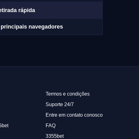
tirada rápida
 principais navegadores
Termos e condições
Suporte 24/7
Entre em contato conosco
5bet
FAQ
3355bet