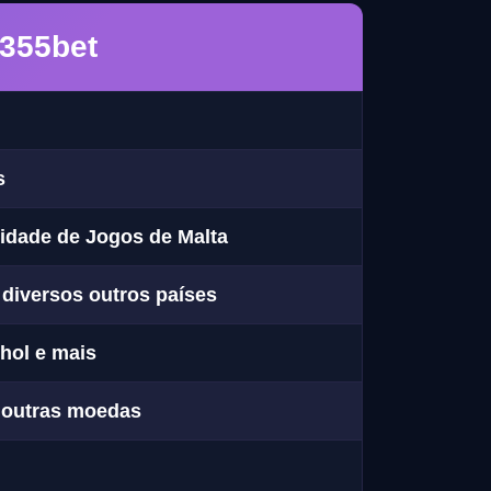
3355bet
s
idade de Jogos de Malta
 diversos outros países
hol e mais
s outras moedas