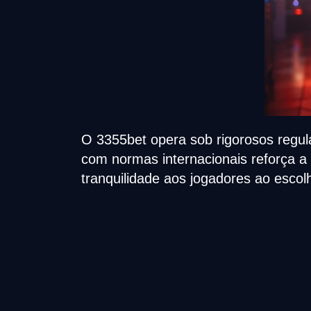
O 3355bet opera sob rigorosos regul
com normas internacionais reforça a
tranquilidade aos jogadores ao esco