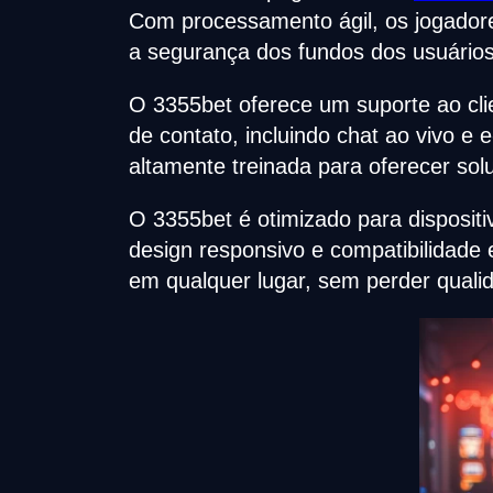
Com processamento ágil, os jogador
a segurança dos fundos dos usuários,
O 3355bet oferece um suporte ao cli
de contato, incluindo chat ao vivo e 
altamente treinada para oferecer sol
O 3355bet é otimizado para disposit
design responsivo e compatibilidade 
em qualquer lugar, sem perder qual