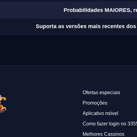
Probabilidades MAIORES, re
Suporta as versões mais recentes dos
Ofertas especiais
Promoções
Aplicativo móvel
Como fazer login no 335
Melhores Cassinos