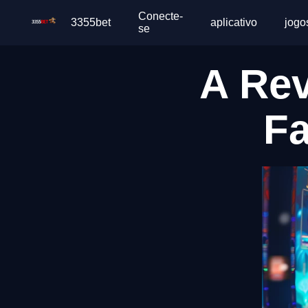
Conecte-
3355bet
aplicativo
jogo
se
A Re
Fa