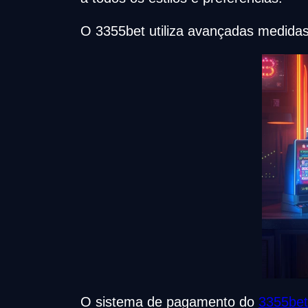
O 3355bet utiliza avançadas medidas
O sistema de pagamento do
3355bet