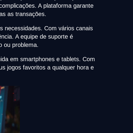
complicações. A plataforma garante
das as transações.
as necessidades. Com vários canais
ência. A equipe de suporte é
ão ou problema.
luida em smartphones e tablets. Com
s jogos favoritos a qualquer hora e