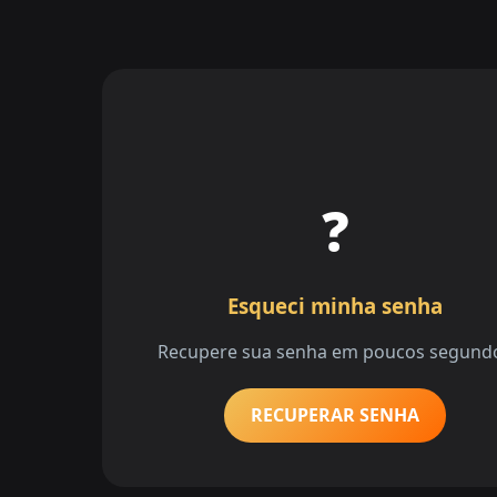
❓
Esqueci minha senha
Recupere sua senha em poucos segund
RECUPERAR SENHA