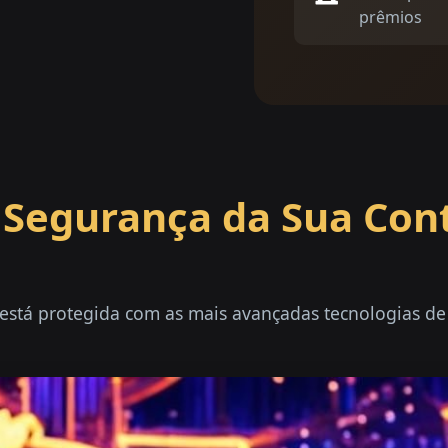
prêmios
 Segurança da Sua Con
está protegida com as mais avançadas tecnologias d