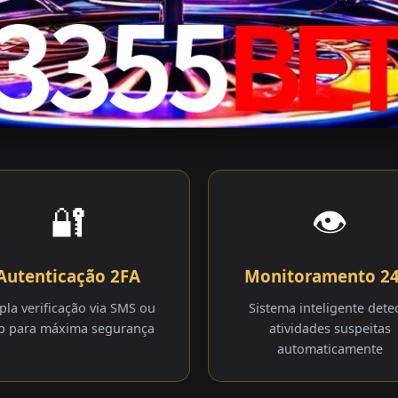
🔐
👁️
Autenticação 2FA
Monitoramento 24
la verificação via SMS ou
Sistema inteligente dete
p para máxima segurança
atividades suspeitas
automaticamente