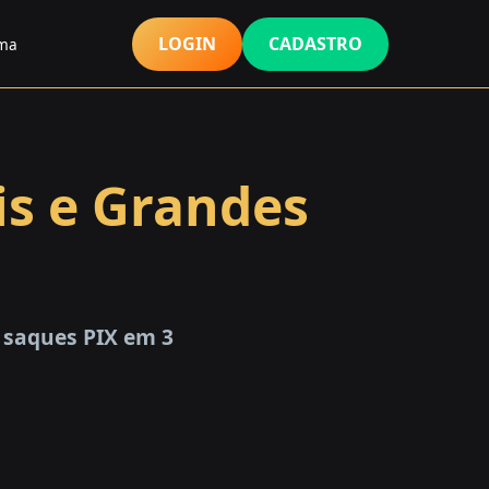
LOGIN
CADASTRO
rma
is e Grandes
e
saques PIX em 3