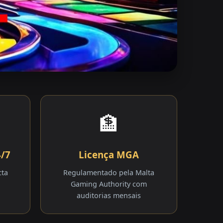
🏦
/7
Licença MGA
cta
Regulamentado pela Malta
Gaming Authority com
auditorias mensais