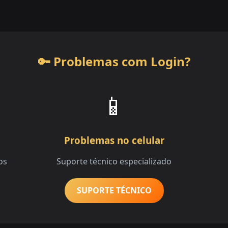
🔑 Problemas com Login?
📱
Problemas no celular
os
Suporte técnico especializado
SUPORTE TÉCNICO