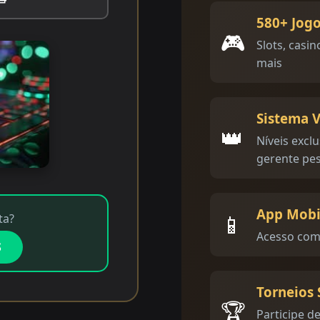
580+ Jog
🎮
Slots, casi
mais
Sistema 
👑
Níveis excl
gerente pe
App Mobi
📱
ta?
Acesso comp
S
Torneios
🏆
Participe 