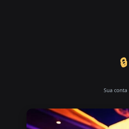

Sua conta 