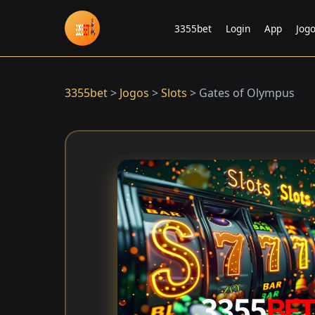
3355bet
Login
App
Jog
3355bet
>
Jogos
>
Slots
> Gates of Olympus