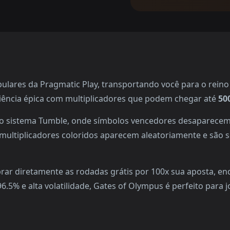
pulares da Pragmatic Play, transportando você para o rei
riência épica com multiplicadores que podem chegar até
50
 sistema Tumble, onde símbolos vencedores desaparecem p
multiplicadores coloridos aparecem aleatoriamente e são 
ar diretamente as rodadas grátis por 100x sua aposta, e
6.5% e alta volatilidade, Gates of Olympus é perfeito pa