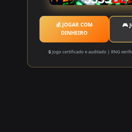
💰 JOGAR COM
🎮 
DINHEIRO
🔒 Jogo certificado e auditado | RNG veri