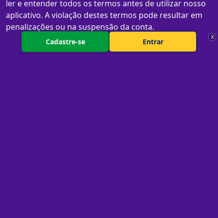
ler e entender todos os termos antes de utilizar nosso
aplicativo. A violação destes termos pode resultar em
penalizações ou na suspensão da conta.
X
Cadastre-se
Entrar