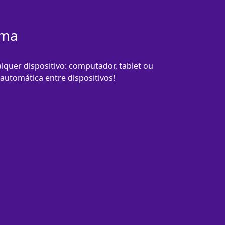
rma
quer dispositivo: computador, tablet ou
automática entre dispositivos!