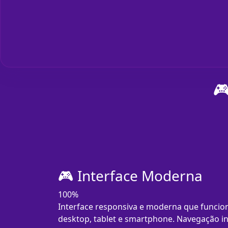

🎮 Interface Moderna
100%
Interface responsiva e moderna que funcio
desktop, tablet e smartphone. Navegação int