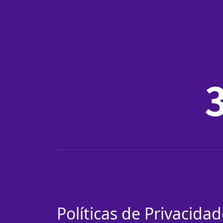
Políticas de Privacida