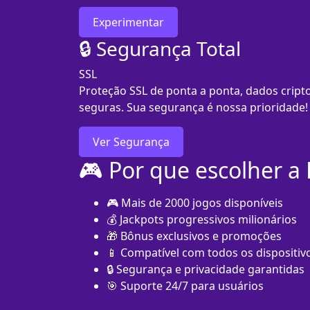
Experimentar
🔒 Segurança Total
SSL
Proteção SSL de ponta a ponta, dados cript
seguras. Sua segurança é nossa prioridade!
Ver Segurança
🎮 Por que escolher a
🎮 Mais de 2000 jogos disponíveis
💰 Jackpots progressivos milionários
🎁 Bônus exclusivos e promoções
📱 Compatível com todos os dispositiv
🔒 Segurança e privacidade garantidas
🎯 Suporte 24/7 para usuários