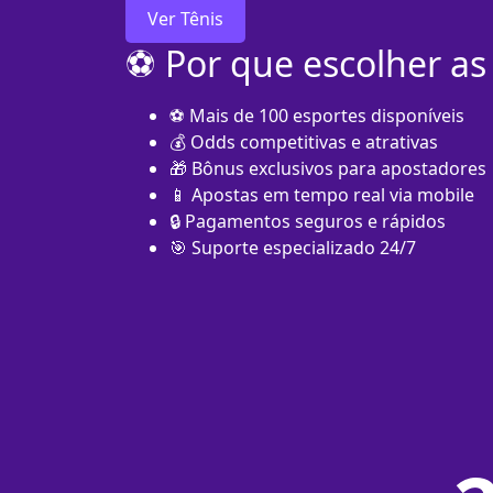
Ver Tênis
⚽ Por que escolher as
⚽ Mais de 100 esportes disponíveis
💰 Odds competitivas e atrativas
🎁 Bônus exclusivos para apostadores
📱 Apostas em tempo real via mobile
🔒 Pagamentos seguros e rápidos
🎯 Suporte especializado 24/7