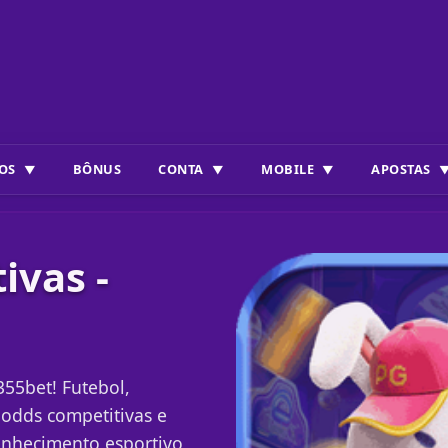
OS
BÔNUS
CONTA
MOBILE
APOSTAS
ivas -
355bet! Futebol,
 odds competitivas e
onhecimento esportivo