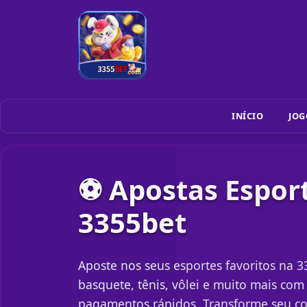
INÍCIO
JOG
⚽ Apostas Esport
3355bet
Aposte nos seus esportes favoritos na 3
basquete, tênis, vôlei e muito mais com
pagamentos rápidos. Transforme seu c