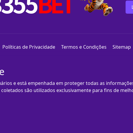
Políticas de Privacidade
Termos e Condições
Sitemap
de
suários e está empenhada em proteger todas as informaçõe
 coletados são utilizados exclusivamente para fins de melh