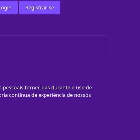
Login
Registrar-se
s pessoais fornecidas durante o uso de
oria contínua da experiência de nossos