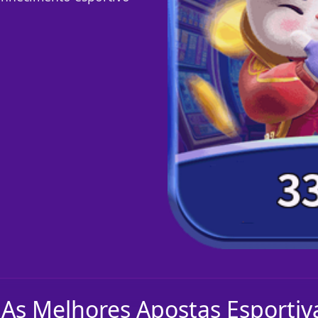
As Melhores Apostas Esportiv