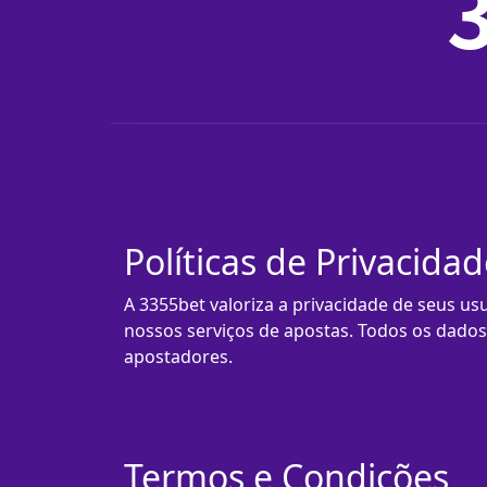
Políticas de Privacida
A 3355bet valoriza a privacidade de seus u
nossos serviços de apostas. Todos os dados
apostadores.
Termos e Condições