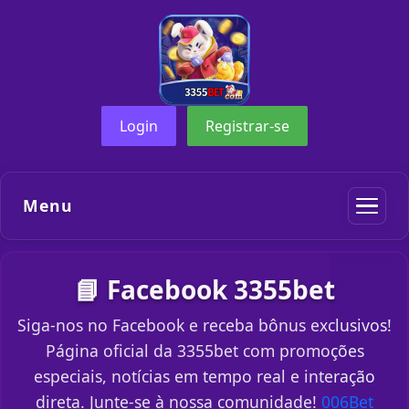
Login
Registrar-se
Menu
📘 Facebook 3355bet
Siga-nos no Facebook e receba bônus exclusivos!
Página oficial da 3355bet com promoções
especiais, notícias em tempo real e interação
direta. Junte-se à nossa comunidade!
006Bet