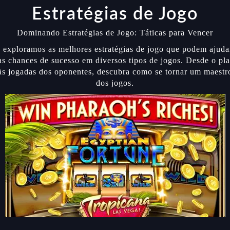
Estratégias de Jogo
Dominando Estratégias de Jogo: Táticas para Vencer
, exploramos as melhores estratégias de jogo que podem ajuda
s chances de sucesso em diversos tipos de jogos. Desde o pl
às jogadas dos oponentes, descubra como se tornar um maestr
dos jogos.