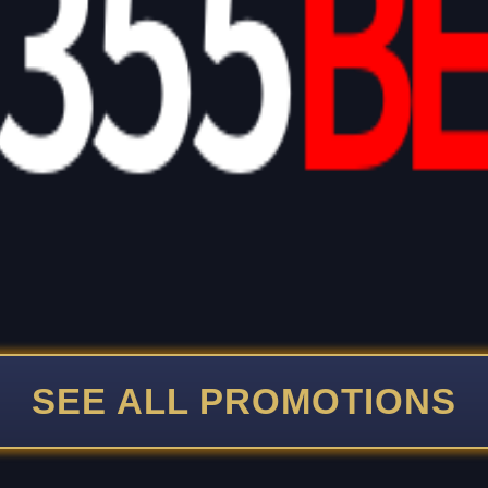
SEE ALL PROMOTIONS