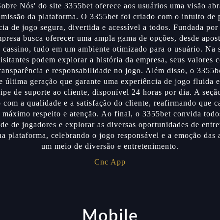
Sobre Nós' do site 3355bet oferece aos usuários uma visão ab
 missão da plataforma. O 3355bet foi criado com o intuito de
ia de jogo segura, divertida e acessível a todos. Fundada por 
mpresa busca oferecer uma ampla gama de opções, desde apost
e cassino, tudo em um ambiente otimizado para o usuário. Na 
isitantes podem explorar a história da empresa, seus valores c
ransparência e responsabilidade no jogo. Além disso, o 3355b
e última geração que garante uma experiência de jogo fluida 
pe de suporte ao cliente, disponível 24 horas por dia. A se
com a qualidade e a satisfação do cliente, reafirmando que c
 máximo respeito e atenção. Ao final, o 3355bet convida todos
e de jogadores e explorar as diversas oportunidades de entr
na plataforma, celebrando o jogo responsável e a emoção das
um meio de diversão e entretenimento.
Cnc App
Mobile