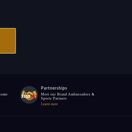
Partnerships
 some
Meet our Brand Ambassadors &
Sports Partners
Learnt more