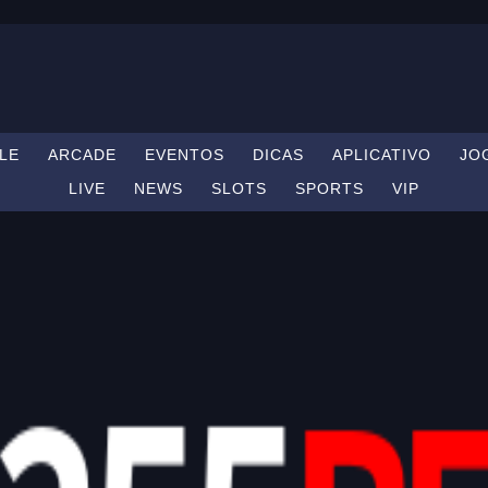
LE
ARCADE
EVENTOS
DICAS
APLICATIVO
JO
LIVE
NEWS
SLOTS
SPORTS
VIP