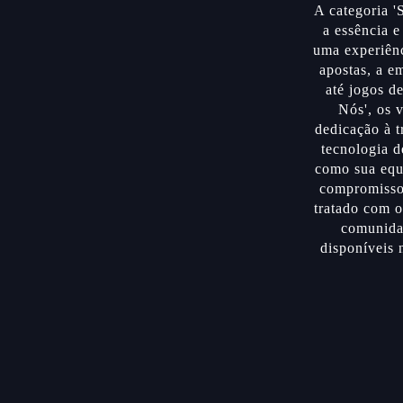
A categoria '
a essência e
uma experiênc
apostas, a e
até jogos d
Nós', os v
dedicação à t
tecnologia d
como sua equi
compromisso 
tratado com o
comunidad
disponíveis 