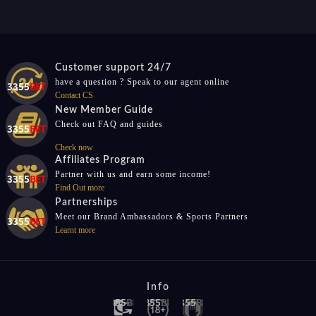
Customer support 24/7
have a question ? Speak to our agent online
Contact CS
New Member Guide
Check out FAQ and guides
Check now
Affiliates Program
Partner with us and earn some income!
Find Out more
Partnerships
Meet our Brand Ambassadors & Sports Partners
Learnt more
Info