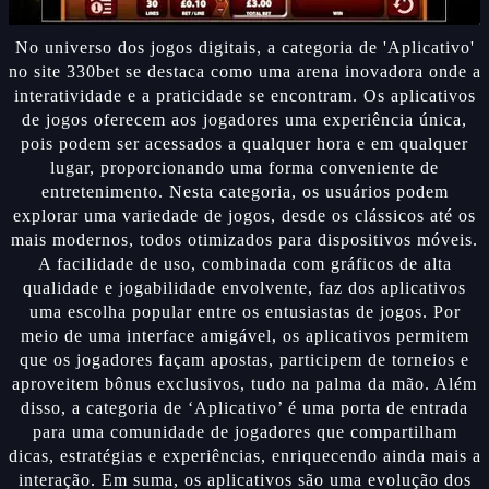
No universo dos jogos digitais, a categoria de 'Aplicativo'
no site 330bet se destaca como uma arena inovadora onde a
interatividade e a praticidade se encontram. Os aplicativos
de jogos oferecem aos jogadores uma experiência única,
pois podem ser acessados a qualquer hora e em qualquer
lugar, proporcionando uma forma conveniente de
entretenimento. Nesta categoria, os usuários podem
explorar uma variedade de jogos, desde os clássicos até os
mais modernos, todos otimizados para dispositivos móveis.
A facilidade de uso, combinada com gráficos de alta
qualidade e jogabilidade envolvente, faz dos aplicativos
uma escolha popular entre os entusiastas de jogos. Por
meio de uma interface amigável, os aplicativos permitem
que os jogadores façam apostas, participem de torneios e
aproveitem bônus exclusivos, tudo na palma da mão. Além
disso, a categoria de ‘Aplicativo’ é uma porta de entrada
para uma comunidade de jogadores que compartilham
dicas, estratégias e experiências, enriquecendo ainda mais a
interação. Em suma, os aplicativos são uma evolução dos