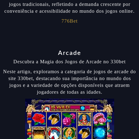
jogos tradicionais, refletindo a demanda crescente por
conveniência e acessibilidade no mundo dos jogos online.
776Bet
Arcade
Descubra a Magia dos Jogos de Arcade no 330bet
Neste artigo, exploramos a categoria de jogos de arcade do
site 330bet, destacando sua importância no mundo dos
jogos e a variedade de opções disponíveis que atraem
jogadores de todas as idades.