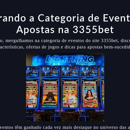
rando a Categoria de Even
Apostas na 3355bet
go, mergulhamos na categoria de eventos do site 3355bet, disc
acterísticas, ofertas de jogos e dicas para apostas bem-sucedi
ventos têm ganhado cada vez mais destaque no universo das a