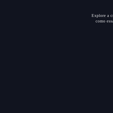
Explore a c
como essa