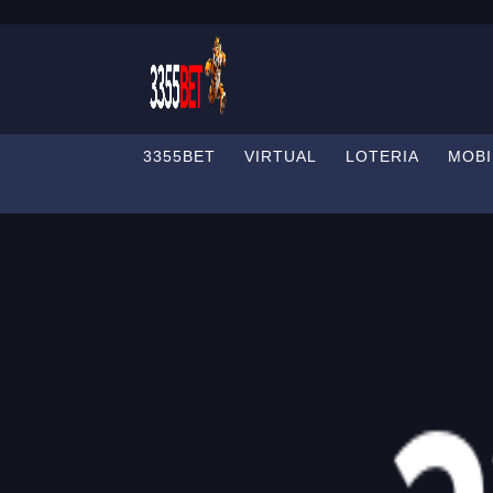
3355BET
VIRTUAL
LOTERIA
MOBI