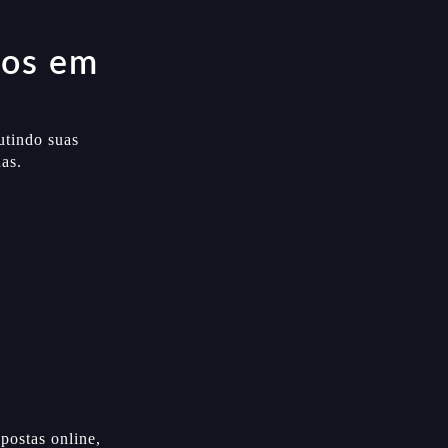
tos em
utindo suas
das.
postas online,