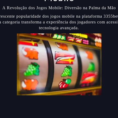
A Revolução dos Jogos Mobile: Diversão na Palma da Mão
rescente popularidade dos jogos mobile na plataforma 3355be
 categoria transforma a experiência dos jogadores com acessi
tecnologia avançada.