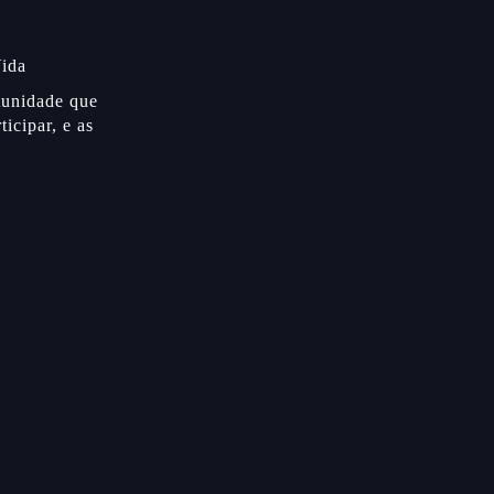
ida
tunidade que
icipar, e as