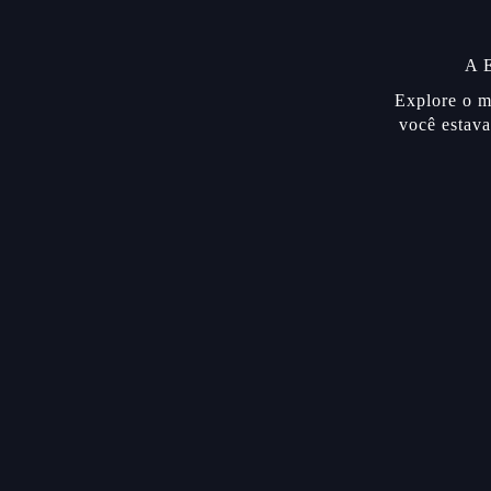
A 
Explore o m
você estava