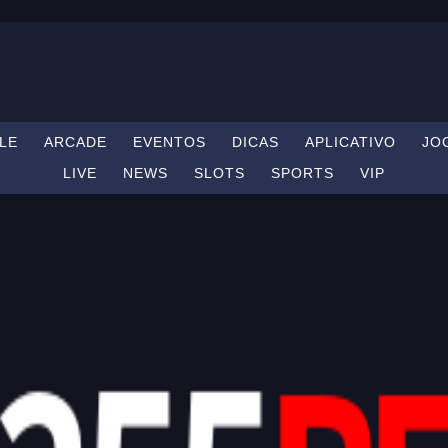
LE
ARCADE
EVENTOS
DICAS
APLICATIVO
JO
LIVE
NEWS
SLOTS
SPORTS
VIP