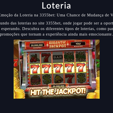
Loteria
Emoção da Loteria na 3355bet: Uma Chance de Mudança de V
undo das loterias no site 3355bet, onde jogar pode ser a opor
 esperando. Descubra os diferentes tipos de loterias, como part
promoções que tornam a experiência ainda mais emocionante.