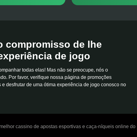
 o compromisso de lhe
experiência de jogo
companhar todas elas! Mas não se preocupe, nós o
o. Por favor, verifique nossa página de promoções
 e desfrutar de uma ótima experiência de jogo conosco no
elhor cassino de apostas esportivas e caça-níqueis online do Br