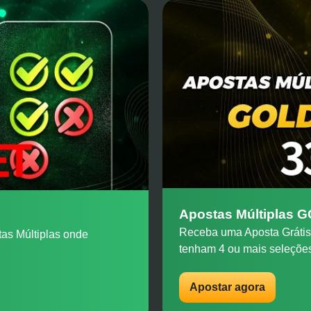
Apostas Múltiplas 
Receba uma Aposta Grátis 
as Múltiplas onde
tenham 4 ou mais seleçõe
Apostar agora