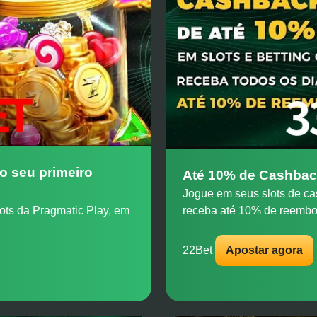
o seu primeiro
Até 10% de Cashba
Jogue em seus slots de cas
receba até 10% de reemb
ots da Pragmatic Play, em
22Bet
Apostar agora