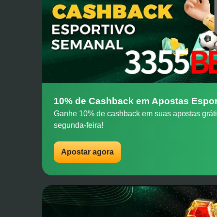
10% de Cashback em Apostas Espor
Ganhe 10% de cashback em suas apostas gráti
segunda-feira!
Apostar agora