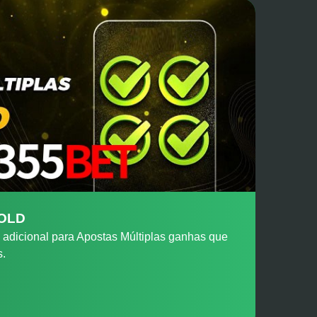
GOLD
adicional para Apostas Múltiplas ganhas que
s.