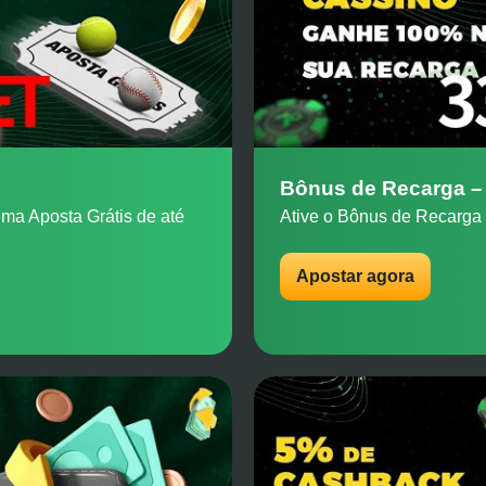
Bônus de Recarga –
ma Aposta Grátis de até
Ative o Bônus de Recarga 
Apostar agora