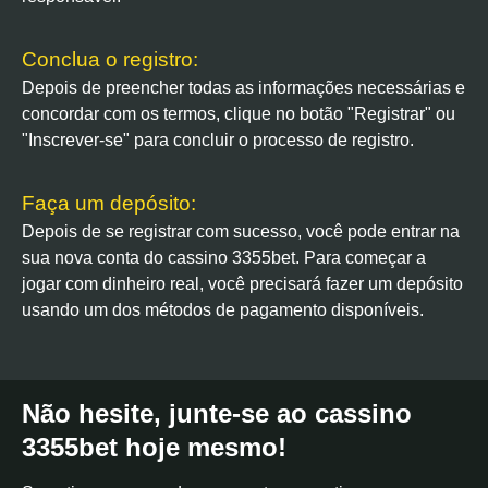
Conclua o registro:
Depois de preencher todas as informações necessárias e
concordar com os termos, clique no botão "Registrar" ou
"Inscrever-se" para concluir o processo de registro.
Faça um depósito:
Depois de se registrar com sucesso, você pode entrar na
sua nova conta do cassino 3355bet. Para começar a
jogar com dinheiro real, você precisará fazer um depósito
usando um dos métodos de pagamento disponíveis.
Não hesite, junte-se ao cassino
3355bet hoje mesmo!