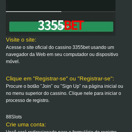
Visite o site:
Acesse o site oficial do cassino 3355bet usando um
navegador da Web em seu computador ou dispositivo
móvel.
Clique em "Registrar-se" ou "Registrar-se":
Procure o botão "Join" ou "Sign Up" na página inicial ou
no menu superior do cassino. Clique nele para iniciar o
processo de registro.
88Slots
Crie uma conta: