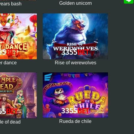
Golden unicorn
ears bash
er dance
Rise of werewolves
Rueda de chile
e of dead