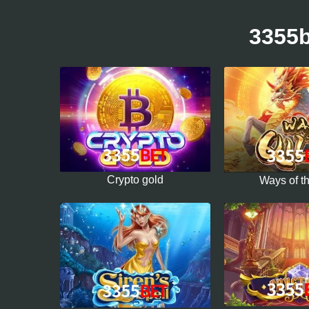
3355b
Crypto gold
Ways of th