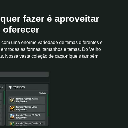
uer fazer é aproveitar
 oferecer
l, com uma enorme variedade de temas diferentes e
m em todas as formas, tamanhos e temas. Do Velho
ias. Nossa vasta coleção de caça-níqueis também