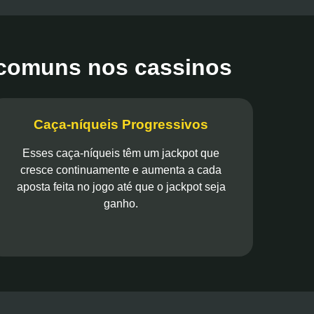
 comuns nos cassinos
Caça-níqueis Progressivos
Esses caça-níqueis têm um jackpot que
cresce continuamente e aumenta a cada
aposta feita no jogo até que o jackpot seja
ganho.