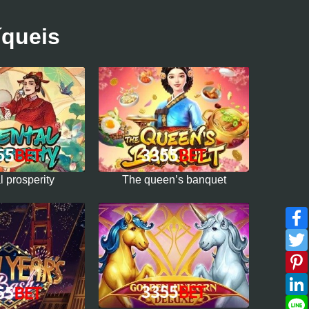
íqueis
The queen’s banquet
l prosperity