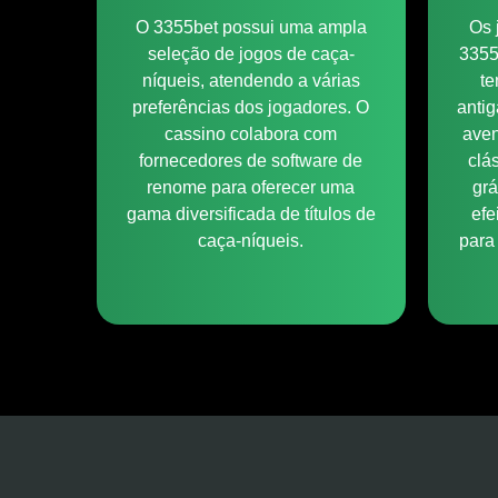
O 3355bet possui uma ampla
Os 
seleção de jogos de caça-
3355
níqueis, atendendo a várias
te
preferências dos jogadores. O
antig
cassino colabora com
aven
fornecedores de software de
clá
renome para oferecer uma
grá
gama diversificada de títulos de
efe
caça-níqueis.
para