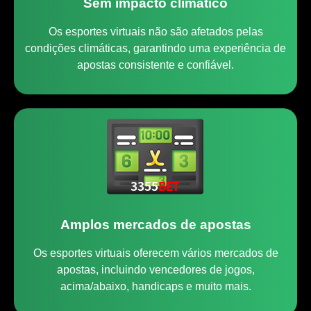
Sem impacto climático
Os esportes virtuais não são afetados pelas
condições climáticas, garantindo uma experiência de
apostas consistente e confiável.
Amplos mercados de apostas
Os esportes virtuais oferecem vários mercados de
apostas, incluindo vencedores de jogos,
acima/abaixo, handicaps e muito mais.