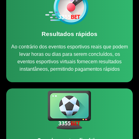
Resultados rápidos
Ao contrário dos eventos esportivos reais que podem
levar horas ou dias para serem concluídos, os
eventos esportivos virtuais fornecem resultados
instantâneos, permitindo pagamentos rápidos