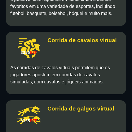
favoritos em uma variedade de esportes, incluindo
futebol, basquete, beisebol, hóquei e muito mais.
Corrida de cavalos virtual
As corridas de cavalos virtuais permitem que os
jogadores apostem em corridas de cavalos
simuladas, com cavalos e jóqueis animados.
Corrida de galgos virtual